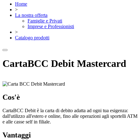
Home
>
La nostra offerta
Famiglie e Privati
Imprese e Professionisti
>
Catalogo prodotti
CartaBCC Debit Mastercard
Cos'è
CartaBCC Debit è la carta di debito adatta ad ogni tua esigenza:
dall'utilizzo all'estero e online, fino alle operazioni agli sportelli ATM
e alle casse self in filiale.
Vantaggi