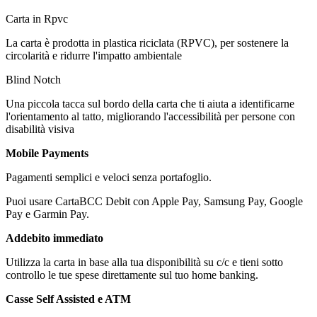
Carta in Rpvc
La carta è prodotta in plastica riciclata (RPVC), per sostenere la
circolarità e ridurre l'impatto ambientale
Blind Notch
Una piccola tacca sul bordo della carta che ti aiuta a identificarne
l'orientamento al tatto, migliorando l'accessibilità per persone con
disabilità visiva
Mobile Payments
Pagamenti semplici e veloci senza portafoglio.
Puoi usare CartaBCC Debit con Apple Pay, Samsung Pay, Google
Pay e Garmin Pay.
Addebito immediato
Utilizza la carta in base alla tua disponibilità su c/c e tieni sotto
controllo le tue spese direttamente sul tuo home banking.
Casse Self Assisted e ATM