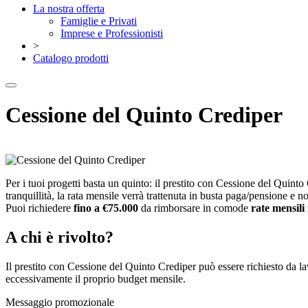
La nostra offerta
Famiglie e Privati
Imprese e Professionisti
>
Catalogo prodotti
Cessione del Quinto Crediper
Per i tuoi progetti basta un quinto: il prestito con Cessione del Quinto 
tranquillità, la rata mensile verrà trattenuta in busta paga/pensione e 
Puoi richiedere
fino a €75.000
da rimborsare in comode
rate mensili
A chi è rivolto?
Il prestito con Cessione del Quinto Crediper può essere richiesto da la
eccessivamente il proprio budget mensile.
Messaggio promozionale