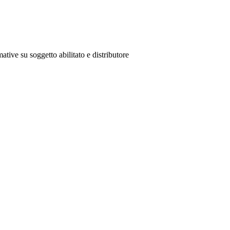
ative su soggetto abilitato e distributore