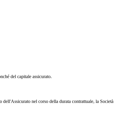
onché del capitale assicurato.
dell'Assicurato nel corso della durata contrattuale, la Società