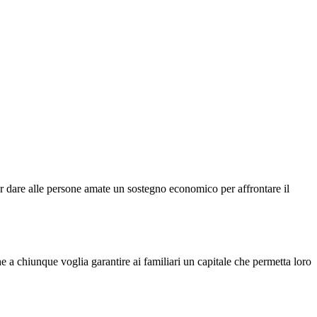
oter dare alle persone amate un sostegno economico per affrontare il
he a chiunque voglia garantire ai familiari un capitale che permetta loro