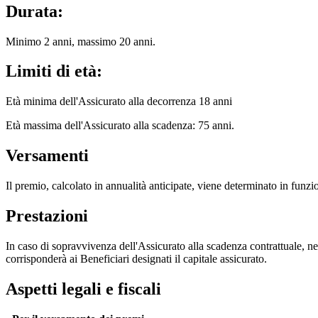
Durata:
Minimo 2 anni, massimo 20 anni.
Limiti di età:
Età minima dell'Assicurato alla decorrenza 18 anni
Età massima dell'Assicurato alla scadenza: 75 anni.
Versamenti
Il premio, calcolato in annualità anticipate, viene determinato in funzion
Prestazioni
In caso di sopravvivenza dell'Assicurato alla scadenza contrattuale, ne
corrisponderà ai Beneficiari designati il capitale assicurato.
Aspetti legali e fiscali