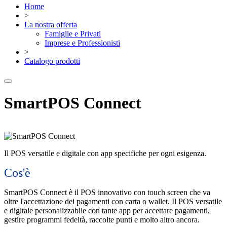
Home
>
La nostra offerta
Famiglie e Privati
Imprese e Professionisti
>
Catalogo prodotti
SmartPOS Connect
Il POS versatile e digitale con app specifiche per ogni esigenza.
Cos'è
SmartPOS Connect è il POS innovativo con touch screen che va
oltre l'accettazione dei pagamenti con carta o wallet. Il POS versatile
e digitale personalizzabile con tante app per accettare pagamenti,
gestire programmi fedeltà, raccolte punti e molto altro ancora.