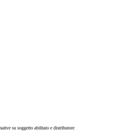
ative su soggetto abilitato e distributore