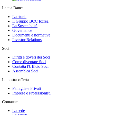
La tua Banca
La storia
Il Gruppo BCC Iccrea
La Sostenibilità
Governance
Documenti e normative
Investor Relations
Soci
Diritti e doveri dei Soci
Come diventare Soci
Contatta l'Ufficio Soci
Assemblea Soci
La nostra offerta
Famiglie e Privati
Imprese e Professionisti
Contattaci
La sede