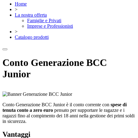
Home
>
La nostra offerta
Famiglie e Privati
Imprese e Professionisti
>
Catalogo prodotti
Conto Generazione BCC
Junior
Conto Generazione BCC Junior è il conto corrente con
spese di
tenuta conto a zero euro
pensato per supportare le ragazze e i
ragazzi fino al compimento dei 18 anni nella gestione dei primi soldi
in sicurezza.
Vantaggi