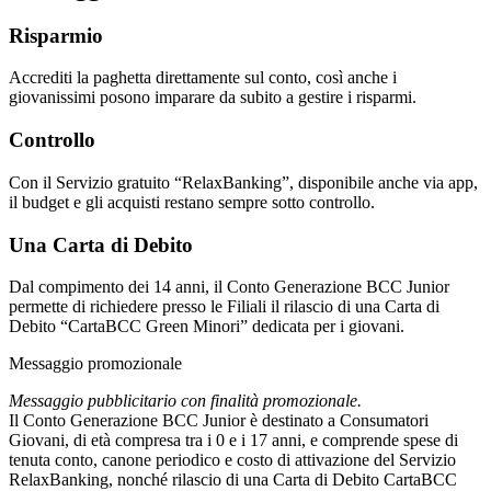
Risparmio
Accrediti la paghetta direttamente sul conto, così anche i
giovanissimi posono imparare da subito a gestire i risparmi.
Controllo
Con il Servizio gratuito “RelaxBanking”, disponibile anche via app,
il budget e gli acquisti restano sempre sotto controllo.
Una Carta di Debito
Dal compimento dei 14 anni, il Conto Generazione BCC Junior
permette di richiedere presso le Filiali il rilascio di una Carta di
Debito “CartaBCC Green Minori” dedicata per i giovani.
Messaggio promozionale
Messaggio pubblicitario con finalità promozionale.
Il Conto Generazione BCC Junior è destinato a Consumatori
Giovani, di età compresa tra i 0 e i 17 anni, e comprende spese di
tenuta conto, canone periodico e costo di attivazione del Servizio
RelaxBanking, nonché rilascio di una Carta di Debito CartaBCC