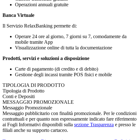
Operazioni annuali gratuite
Banca Virtuale
Il Servizio RelaxBanking permette di:
Operare 24 ore al giorno, 7 giorni su 7, comodamente da
mobile tramite App
Visualizzazione online di tutta la documentazione
Prodotti, servizi e soluzioni a disposizione
Carte di pagamento (di credito e di debito)
Gestione degli incassi tramite POS fisici e mobile
TIPOLOGIA DI PRODOTTO
Tipologia di Prodotto
Conti e Depositi
MESSAGGIO PROMOZIONALE
Messaggio Promozionale
Messaggio pubblicitario con finalità promozionale. Per le condizioni
contrattuali e per quanto non espressamente indicato fare riferimento
ai Fogli Informativi disponibili sulla
sezione Trasparenza
e presso le
filiali anche su supporto cartaceo.