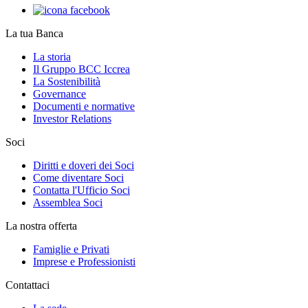
La tua Banca
La storia
Il Gruppo BCC Iccrea
La Sostenibilità
Governance
Documenti e normative
Investor Relations
Soci
Diritti e doveri dei Soci
Come diventare Soci
Contatta l'Ufficio Soci
Assemblea Soci
La nostra offerta
Famiglie e Privati
Imprese e Professionisti
Contattaci