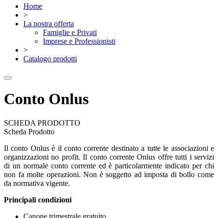
Home
>
La nostra offerta
Famiglie e Privati
Imprese e Professionisti
>
Catalogo prodotti
Conto Onlus
SCHEDA PRODOTTO
Scheda Prodotto
Il conto Onlus è il conto corrente destinato a tutte le associazioni e
organizzazioni no profit. Il conto corrente Onlus offre tutti i servizi
di un normale conto corrente ed è particolarmente indicato per chi
non fa molte operazioni. Non è soggetto ad imposta di bollo come
da normativa vigente.
Principali condizioni
Canone trimestrale gratuito