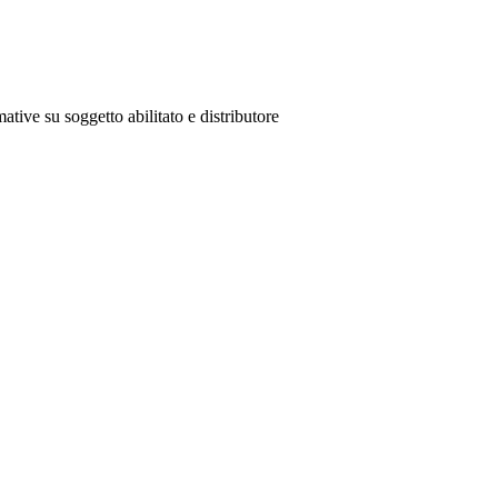
ative su soggetto abilitato e distributore