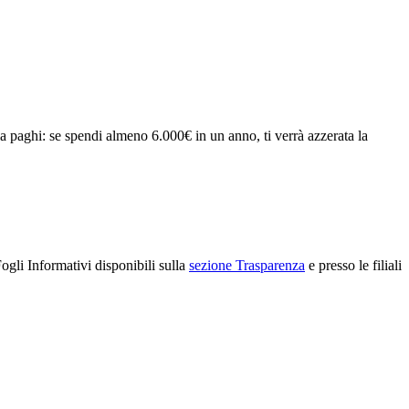
la paghi: se spendi almeno 6.000€ in un anno, ti verrà azzerata la
ogli Informativi disponibili sulla
sezione Trasparenza
e presso le filiali