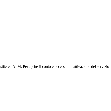
tite ed ATM. Per aprire il conto è necessaria l'attivazione del servizio