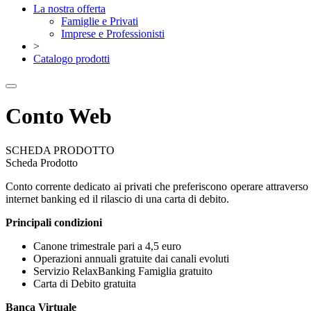
La nostra offerta
Famiglie e Privati
Imprese e Professionisti
>
Catalogo prodotti
Conto Web
SCHEDA PRODOTTO
Scheda Prodotto
Conto corrente dedicato ai privati che preferiscono operare attraverso 
internet banking ed il rilascio di una carta di debito.
Principali condizioni
Canone trimestrale pari a 4,5 euro
Operazioni annuali gratuite dai canali evoluti
Servizio RelaxBanking Famiglia gratuito
Carta di Debito gratuita
Banca Virtuale