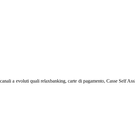
canali a evoluti quali relaxbanking, carte di pagamento, Casse Self Assis