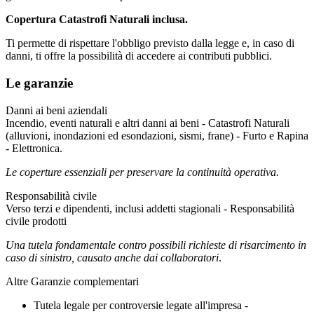
Copertura Catastrofi Naturali inclusa.
Ti permette di rispettare l'obbligo previsto dalla legge e, in caso di
danni, ti offre la possibilità di accedere ai contributi pubblici.
Le garanzie
Danni ai beni aziendali
Incendio, eventi naturali e altri danni ai beni - Catastrofi Naturali
(alluvioni, inondazioni ed esondazioni, sismi, frane) - Furto e Rapina
- Elettronica.
Le coperture essenziali per preservare la continuità operativa.
Responsabilità civile
Verso terzi e dipendenti, inclusi addetti stagionali - Responsabilità
civile prodotti
Una tutela fondamentale contro possibili richieste di risarcimento in
caso di sinistro, causato anche dai collaboratori
.
Altre Garanzie complementari
Tutela legale per controversie legate all'impresa -