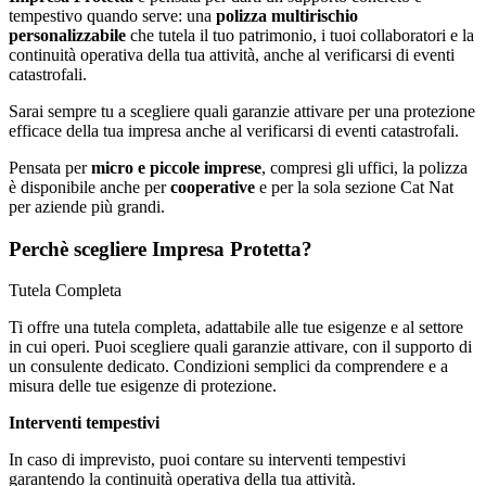
tempestivo quando serve: una
polizza multirischio
personalizzabile
che tutela il tuo patrimonio, i tuoi collaboratori e la
continuità operativa della tua attività, anche al verificarsi di eventi
catastrofali.
Sarai sempre tu a scegliere quali garanzie attivare per una protezione
efficace della tua impresa anche al verificarsi di eventi catastrofali.
Pensata per
micro e piccole imprese
, compresi gli uffici, la polizza
è disponibile anche per
cooperative
e per la sola sezione Cat Nat
per aziende più grandi.
Perchè scegliere Impresa Protetta?
Tutela Completa
Ti offre una tutela completa, adattabile alle tue esigenze e al settore
in cui operi. Puoi scegliere quali garanzie attivare, con il supporto di
un consulente dedicato. Condizioni semplici da comprendere e a
misura delle tue esigenze di protezione.
Interventi tempestivi
In caso di imprevisto, puoi contare su interventi tempestivi
garantendo la continuità operativa della tua attività.