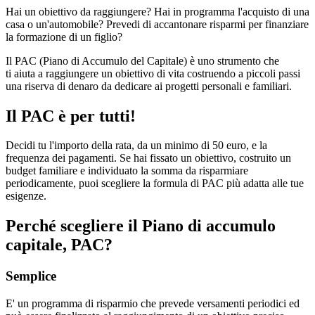
Hai un obiettivo da raggiungere? Hai in programma l'acquisto di una
casa o un'automobile? Prevedi di accantonare risparmi per finanziare
la formazione di un figlio?
Il PAC (Piano di Accumulo del Capitale) è uno strumento che
ti aiuta a raggiungere un obiettivo di vita costruendo a piccoli passi
una riserva di denaro da dedicare ai progetti personali e familiari.
Il PAC è per tutti!
Decidi tu l'importo della rata, da un minimo di 50 euro, e la
frequenza dei pagamenti. Se hai fissato un obiettivo, costruito un
budget familiare e individuato la somma da risparmiare
periodicamente, puoi scegliere la formula di PAC più adatta alle tue
esigenze.
Perché scegliere il Piano di accumulo
capitale, PAC?
Semplice
E' un programma di risparmio che prevede versamenti periodici ed