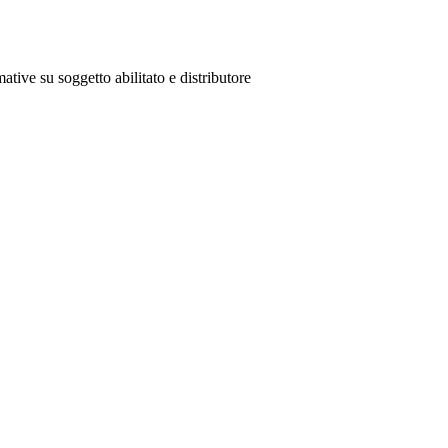
ative su soggetto abilitato e distributore