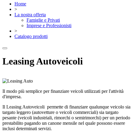
Home
>
La nostra offerta
Famiglie e Privati
Imprese e Professionisti
>
Catalogo prodotti
Leasing Autoveicoli
Il modo più semplice per finanziare veicoli utilizzati per l'attività
d'impresa.
Il Leasing Autoveicoli permette di finanziare qualunque veicolo sia
targato leggero (autovetture o veicoli commerciali) sia targato
pesante (veicoli industriali, rimorchi o semirimorchi) per un periodo
prestabilito pagando un canone mensile nel quale possono essere
inclusi determinati servizi.