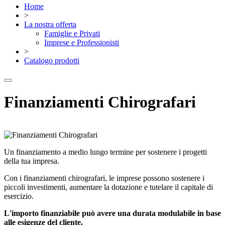
Home
>
La nostra offerta
Famiglie e Privati
Imprese e Professionisti
>
Catalogo prodotti
Finanziamenti Chirografari
Un finanziamento a medio lungo termine per sostenere i progetti
della tua impresa.
Con i finanziamenti chirografari, le imprese possono sostenere i
piccoli investimenti, aumentare la dotazione e tutelare il capitale di
esercizio.
L'importo finanziabile può avere una durata modulabile in base
alle esigenze del cliente.