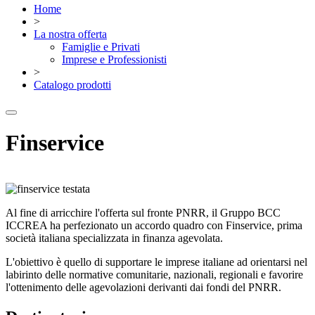
Home
>
La nostra offerta
Famiglie e Privati
Imprese e Professionisti
>
Catalogo prodotti
Finservice
Al fine di arricchire l'offerta sul fronte PNRR, il Gruppo BCC
ICCREA ha perfezionato un accordo quadro con Finservice, prima
società italiana specializzata in finanza agevolata.
L'obiettivo è quello di supportare le imprese italiane ad orientarsi nel
labirinto delle normative comunitarie, nazionali, regionali e favorire
l'ottenimento delle agevolazioni derivanti dai fondi del PNRR.