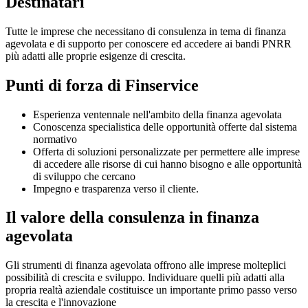
Destinatari
Tutte le imprese che necessitano di consulenza in tema di finanza
agevolata e di supporto per conoscere ed accedere ai bandi PNRR
più adatti alle proprie esigenze di crescita.
Punti di forza di Finservice
Esperienza ventennale nell'ambito della finanza agevolata
Conoscenza specialistica delle opportunità offerte dal sistema
normativo
Offerta di soluzioni personalizzate per permettere alle imprese
di accedere alle risorse di cui hanno bisogno e alle opportunità
di sviluppo che cercano
Impegno e trasparenza verso il cliente.
Il valore della consulenza in finanza
agevolata
Gli strumenti di finanza agevolata offrono alle imprese molteplici
possibilità di crescita e sviluppo. Individuare quelli più adatti alla
propria realtà aziendale costituisce un importante primo passo verso
la crescita e l'innovazione