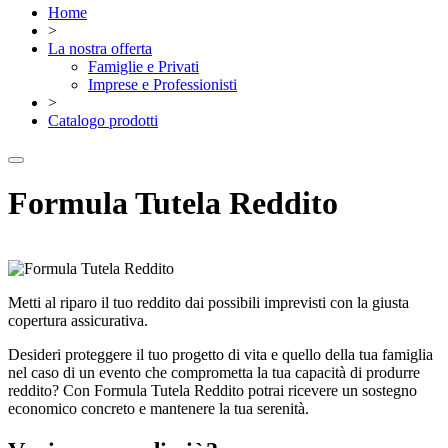
Home
>
La nostra offerta
Famiglie e Privati
Imprese e Professionisti
>
Catalogo prodotti
Formula Tutela Reddito
Metti al riparo il tuo reddito dai possibili imprevisti con la giusta
copertura assicurativa.
Desideri proteggere il tuo progetto di vita e quello della tua famiglia
nel caso di un evento che comprometta la tua capacità di produrre
reddito? Con Formula Tutela Reddito potrai ricevere un sostegno
economico concreto e mantenere la tua serenità.