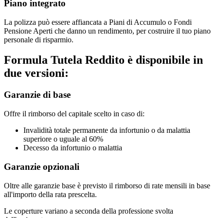
Piano integrato
La polizza può essere affiancata a Piani di Accumulo o Fondi
Pensione Aperti che danno un rendimento, per costruire il tuo piano
personale di risparmio.
Formula Tutela Reddito è disponibile in
due versioni:
Garanzie di base
Offre il rimborso del capitale scelto in caso di:
Invalidità totale permanente da infortunio o da malattia
superiore o uguale al 60%
Decesso da infortunio o malattia
Garanzie opzionali
Oltre alle garanzie base è previsto il rimborso di rate mensili in base
all'importo della rata prescelta.
Le coperture variano a seconda della professione svolta