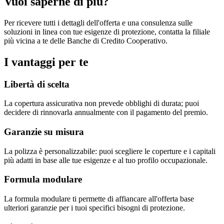
Vuoi saperne di più?
Per ricevere tutti i dettagli dell'offerta e una consulenza sulle
soluzioni in linea con tue esigenze di protezione, contatta la filiale
più vicina a te delle Banche di Credito Cooperativo.
I vantaggi per te
Libertà di scelta
La copertura assicurativa non prevede obblighi di durata; puoi
decidere di rinnovarla annualmente con il pagamento del premio.
Garanzie su misura
La polizza è personalizzabile: puoi scegliere le coperture e i capitali
più adatti in base alle tue esigenze e al tuo profilo occupazionale.
Formula modulare
La formula modulare ti permette di affiancare all'offerta base
ulteriori garanzie per i tuoi specifici bisogni di protezione.