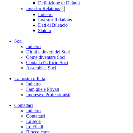
Definizione di Default
Investor Relations
Indietro
Investor Relations
Dati di Bilancio
Statuto
Soci
Indietro
Diritti e doveri dei Soci
Come diventare Soci
Contatta l'Ufficio Soci
Assemblea Soci
La nostra offerta
Indietro
Famiglie e Privati
Imprese e Professionisti
Contattaci
Indietro
Contattaci
La sede
Le Filiali
Blocco carte