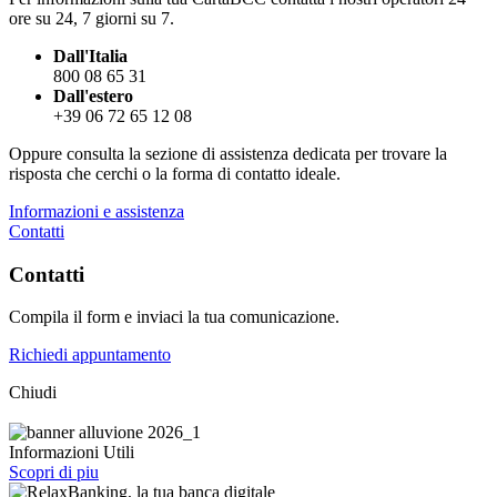
ore su 24, 7 giorni su 7.
Dall'Italia
800 08 65 31
Dall'estero
+39 06 72 65 12 08
Oppure consulta la sezione di assistenza dedicata per trovare la
risposta che cerchi o la forma di contatto ideale.
Informazioni e assistenza
Contatti
Contatti
Compila il form e inviaci la tua comunicazione.
Richiedi appuntamento
Chiudi
Informazioni Utili
Scopri di piu