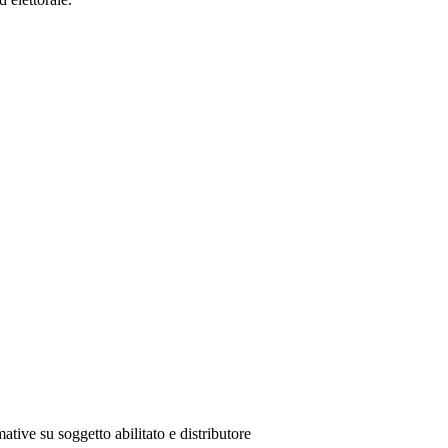
ative su soggetto abilitato e distributore