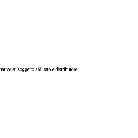
ative su soggetto abilitato e distributore