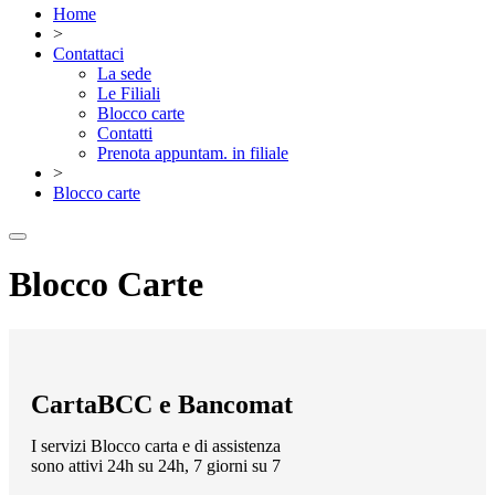
Home
>
Contattaci
La sede
Le Filiali
Blocco carte
Contatti
Prenota appuntam. in filiale
>
Blocco carte
Blocco Carte
CartaBCC e Bancomat
I servizi Blocco carta e di assistenza
sono attivi 24h su 24h, 7 giorni su 7