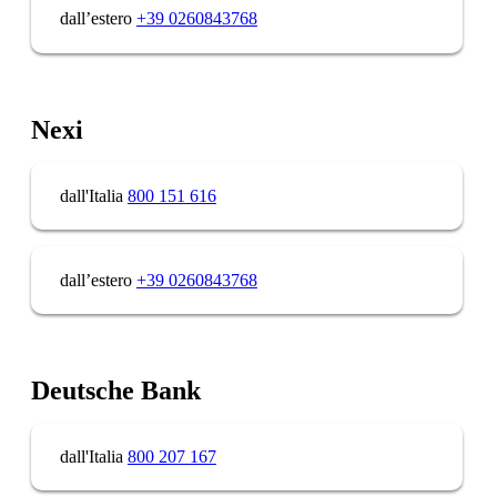
dall’estero
+39 0260843768
Nexi
dall'Italia
800 151 616
dall’estero
+39 0260843768
Deutsche Bank
dall'Italia
800 207 167