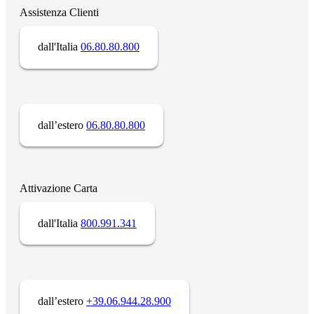
Assistenza Clienti
dall'Italia
06.80.80.800
dall’estero
06.80.80.800
Attivazione Carta
dall'Italia
800.991.341
dall’estero
+39.06.944.28.900