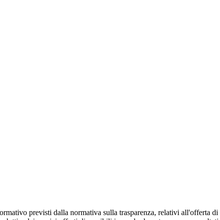
mativo previsti dalla normativa sulla trasparenza, relativi all'offerta di p