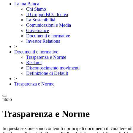
La tua Banca
Chi Siamo
Il Gruppo BCC Iccrea
La Sostenibilità
Comunicazioni e Media
Governance
Documenti e normative
Investor Relations
>
Documenti e normative
Trasparenza e Norme
Reclami
Disconoscimento movimenti
Definizione di Default
>
Trasparenza e Norme
titolo
Trasparenza e Norme
In questa sezione sono contenuti i principali documenti di carattere infor