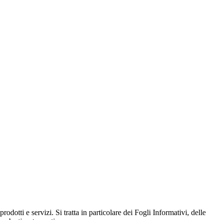
rodotti e servizi. Si tratta in particolare dei Fogli Informativi, delle