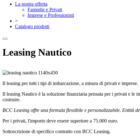
La nostra offerta
Famiglie e Privati
Imprese e Professionisti
>
Catalogo prodotti
Leasing Nautico
Il leasing per tutti i tipi di imbarcazione, a misura di privati e imprese.
Il leasing Nautico è la soluzione finanziaria pensata per i privati e l
costruire.
BCC Leasing offre una formula flessibile e personalizzabile. Entità del
Per i privati, l'importo deve essere superiore a 75.000 euro.
Sottoscrizione di specifico contratto con BCC Leasing.