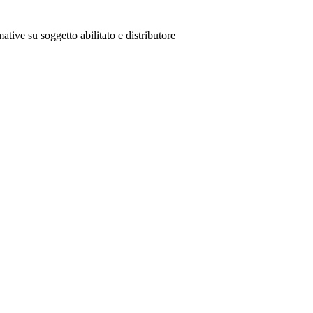
ative su soggetto abilitato e distributore