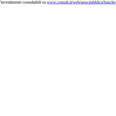
d’investimento consultabili su
www.consob.it/web/area-pubblica/banche